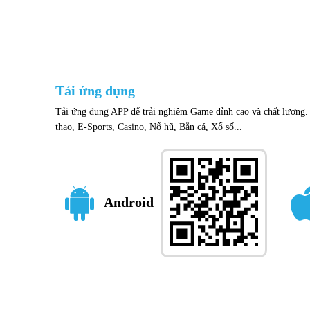
Tải ứng dụng
Tải ứng dụng APP để trải nghiệm Game đỉnh cao và chất lượng.
thao, E-Sports, Casino, Nổ hũ, Bắn cá, Xổ số...
Android