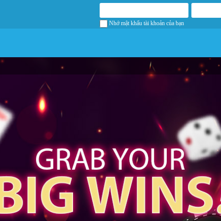
Nhớ mật khẩu tài khoản của bạn